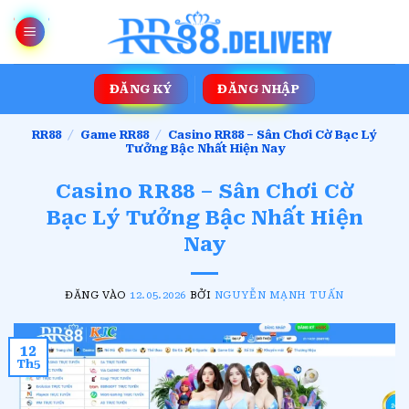
Bỏ
qua
nội
dung
ĐĂNG KÝ
ĐĂNG NHẬP
RR88
/
Game RR88
/
Casino RR88 – Sân Chơi Cờ Bạc Lý
Tưởng Bậc Nhất Hiện Nay
Casino RR88 – Sân Chơi Cờ
Bạc Lý Tưởng Bậc Nhất Hiện
Nay
ĐĂNG VÀO
12.05.2026
BỞI
NGUYỄN MẠNH TUẤN
12
Th5