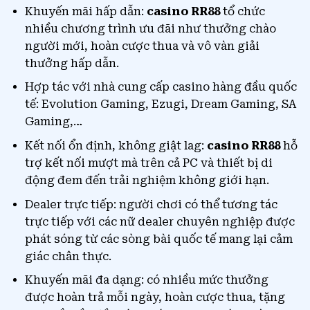
Khuyến mãi hấp dẫn:
casino RR88
tổ chức
nhiều chương trình ưu đãi như thưởng chào
người mới, hoàn cược thua và vô vàn giải
thưởng hấp dẫn.
Hợp tác với nhà cung cấp casino hàng đầu quốc
tế: Evolution Gaming, Ezugi, Dream Gaming, SA
Gaming,…
Kết nối ổn định, không giật lag:
casino RR88
hỗ
trợ kết nối mượt mà trên cả PC và thiết bị di
động đem đến trải nghiệm không giới hạn.
Dealer trực tiếp: người chơi có thể tương tác
trực tiếp với các nữ dealer chuyên nghiệp được
phát sóng từ các sòng bài quốc tế mang lại cảm
giác chân thực.
Khuyến mãi đa dạng: có nhiều mức thưởng
được hoàn trả mỗi ngày, hoàn cược thua, tặng