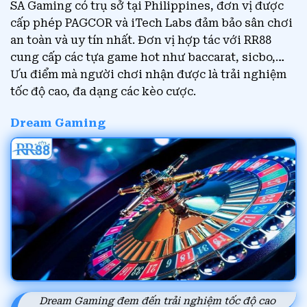
SA Gaming có trụ sở tại Philippines, đơn vị được
cấp phép PAGCOR và iTech Labs đảm bảo sân chơi
an toàn và uy tín nhất. Đơn vị hợp tác với RR88
cung cấp các tựa
game hot
như baccarat, sicbo,…
Ưu điểm mà người chơi nhận được là trải nghiệm
tốc độ cao, đa dạng các kèo cược.
Dream Gaming
Dream Gaming đem đến trải nghiệm tốc độ cao