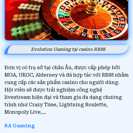
Evolution Gaming tại casino RR88
Đơn vị có trụ sở tại châu Âu, được cấp phép bởi
MGA, UKGC, Alderney và đã hợp tác với RR88 nhằm
cung cấp các sản phẩm casino cho người dùng.
Hội viên sẽ được trải nghiệm công nghệ
livestream hiện đại và tham gia đa dạng chương
trình như Crazy Time, Lightning Roulette,
Monopoly Live,…
SA Gaming