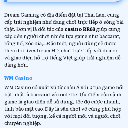
Dream Gaming có địa điểm đặt tại Thái Lan, cung
cấp trải nghiệm như đang chơi trực tiếp ở sòng bài
thật. Đơn vị là đối tác của
casino RR88
giúp cung
cấp đến người chơi nhiều tựa game như baccarat,
rồng hổ, xóc đĩa,…
Đặc biệt, người dùng sẽ được
theo dõi livestream HD, chat trực tiếp với dealer
và giao diện hỗ trợ tiếng Việt giúp trải nghiệm dễ
dàng hơn.
WM Casino
WM Casino có xuất xứ từ châu Á với 2 tựa game nổi
bật nhất là baccarat và roulette. Ưu điểm của sảnh
game là giao diện dễ sử dụng, tốc độ cược nhanh,
tính bảo mật cao. Đây là sân chơi vô cùng phù hợp
với mọi đối tượng, kể cả người mới và người chơi
chuyên nghiệp.