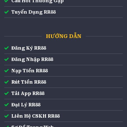
Câu Hỏi Thường Gặp
Tuyển Dụng RR88
HƯỚNG DẪN
Đăng Ký RR88
Đăng Nhập RR88
Nạp Tiền RR88
Rút Tiền RR88
Tải App RR88
Đại Lý RR88
Liên Hệ CSKH RR88