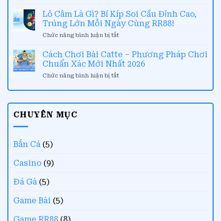
Lô
Tuyến
Sàn
Khan
Lô Câm Là Gì? Bí Kíp Soi Cầu Đỉnh Cao,
RR88
Đấu
–
Với
Trúng Lớn Mỗi Ngày Cùng RR88!
Bí
Dealer
ở
Chức năng bình luận bị tắt
Kíp
Gợi
Lô
Bắt
Cảm
Câm
Cách Chơi Bài Catte – Phương Pháp Chơi
Lô
Là
Cực
Chuẩn Xác Mới Nhất 2026
Gì?
Đỉnh
ở
Chức năng bình luận bị tắt
Bí
Và
Cách
Kíp
Thắng
Chơi
Soi
Lớn
Bài
Cầu
Cùng
Catte
Đỉnh
RR88
CHUYÊN MỤC
–
Cao,
Phương
Trúng
Pháp
Lớn
Chơi
Bắn Cá
(5)
Mỗi
Chuẩn
Ngày
Xác
Cùng
Casino
(9)
Mới
RR88!
Nhất
Đá Gà
(5)
2026
Game Bài
(5)
Game RR88
(8)