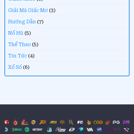
Giải Mã Giấc Mơ
(3)
Hướng Dẫn
(7)
Nổ Hũ
(5)
Thể Thao
(5)
Tin Tức
(4)
Xổ Số
(6)